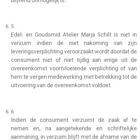
blijvend onmogelijk is.
5
Edel- en Goudsmid Atelier Marja Schilt is niet in
verzuim indien de niet nakoming van zijn
leveringsverplichting veroorzaakt wordt doordat de
consument niet of niet tijdig aan enige uit de
overeenkomst voortvloeiende verplichting of van
hem te vergen medewerking met betrekking tot de
uitvoering van de overeenkomst voldoet.
6
Indien de consument verzuimt de zaak af te
nemen en, na aangetekende en schriftelijke
aanmaning, in verzuim blijft met de afname van de