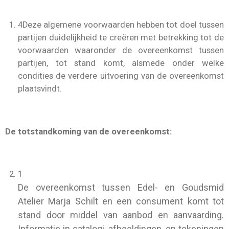
4
Deze algemene voorwaarden hebben tot doel tussen
partijen duidelijkheid te creëren met betrekking tot de
voorwaarden waaronder de overeenkomst tussen
partijen, tot stand komt, alsmede onder welke
condities de verdere uitvoering van de overeenkomst
plaatsvindt.
De totstandkoming van de overeenkomst:
1
De overeenkomst tussen Edel- en Goudsmid
Atelier Marja Schilt en een consument komt tot
stand door middel van aanbod en aanvaarding.
Informatie in catalogi, afbeeldingen, en tekeningen