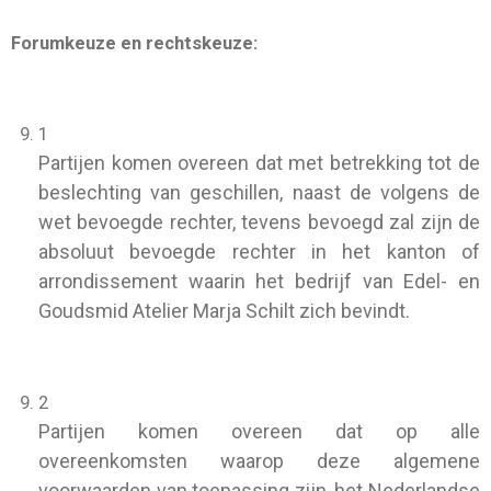
Forumkeuze en rechtskeuze:
1
Partijen komen overeen dat met betrekking tot de
beslechting van geschillen, naast de volgens de
wet bevoegde rechter, tevens bevoegd zal zijn de
absoluut bevoegde rechter in het kanton of
arrondissement waarin het bedrijf van Edel- en
Goudsmid Atelier Marja Schilt zich bevindt.
2
Partijen komen overeen dat op alle
overeenkomsten waarop deze algemene
voorwaarden van toepassing zijn, het Nederlandse