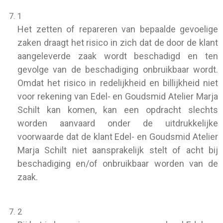
1
Het zetten of repareren van bepaalde gevoelige
zaken draagt het risico in zich dat de door de klant
aangeleverde zaak wordt beschadigd en ten
gevolge van de beschadiging onbruikbaar wordt.
Omdat het risico in redelijkheid en billijkheid niet
voor rekening van Edel- en Goudsmid Atelier Marja
Schilt kan komen, kan een opdracht slechts
worden aanvaard onder de uitdrukkelijke
voorwaarde dat de klant Edel- en Goudsmid Atelier
Marja Schilt niet aansprakelijk stelt of acht bij
beschadiging en/of onbruikbaar worden van de
zaak.
2