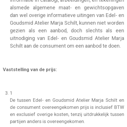
alsmede algemene maat- en gewichtsopgaven
dan wel overige informatieve uitingen van Edel- en
Goudsmid Atelier Marja Schilt, kunnen niet worden
gezien als een aanbod, doch slechts als een
uitnodiging van Edel- en Goudsmid Atelier Marja
Schilt aan de consument om een aanbod te doen.
Vaststelling van de prijs:
1
De tussen Edel- en Goudsmid Atelier Marja Schilt en
de consument overeengekomen prijs is inclusief BTW
en exclusief overige kosten, tenzij uitdrukkelijk tussen
partijen anders is overeengekomen.