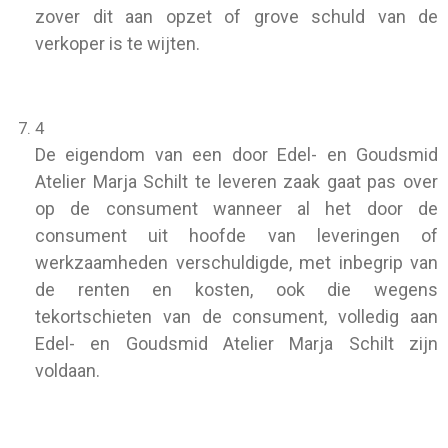
zover dit aan opzet of grove schuld van de
verkoper is te wijten.
4
De eigendom van een door Edel- en Goudsmid
Atelier Marja Schilt te leveren zaak gaat pas over
op de consument wanneer al het door de
consument uit hoofde van leveringen of
werkzaamheden verschuldigde, met inbegrip van
de renten en kosten, ook die wegens
tekortschieten van de consument, volledig aan
Edel- en Goudsmid Atelier Marja Schilt zijn
voldaan.