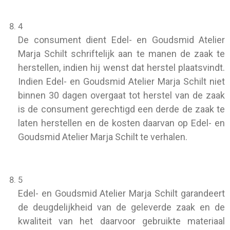
4
De consument dient Edel- en Goudsmid Atelier
Marja Schilt schriftelijk aan te manen de zaak te
herstellen, indien hij wenst dat herstel plaatsvindt.
Indien Edel- en Goudsmid Atelier Marja Schilt niet
binnen 30 dagen overgaat tot herstel van de zaak
is de consument gerechtigd een derde de zaak te
laten herstellen en de kosten daarvan op Edel- en
Goudsmid Atelier Marja Schilt te verhalen.
5
Edel- en Goudsmid Atelier Marja Schilt garandeert
de deugdelijkheid van de geleverde zaak en de
kwaliteit van het daarvoor gebruikte materiaal