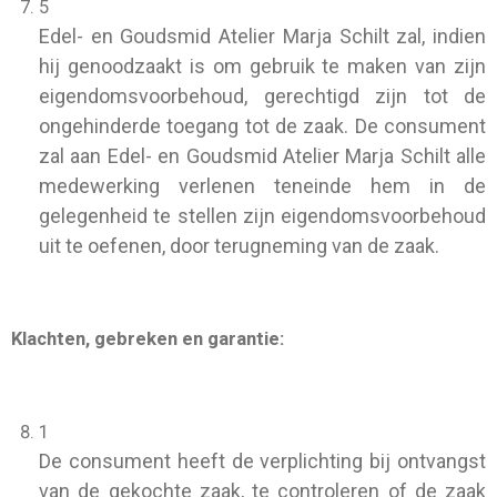
5
Edel- en Goudsmid Atelier Marja Schilt zal, indien
hij genoodzaakt is om gebruik te maken van zijn
eigendomsvoorbehoud, gerechtigd zijn tot de
ongehinderde toegang tot de zaak. De consument
zal aan Edel- en Goudsmid Atelier Marja Schilt alle
medewerking verlenen teneinde hem in de
gelegenheid te stellen zijn eigendomsvoorbehoud
uit te oefenen, door terugneming van de zaak.
Klachten, gebreken en garantie:
1
De consument heeft de verplichting bij ontvangst
van de gekochte zaak, te controleren of de zaak