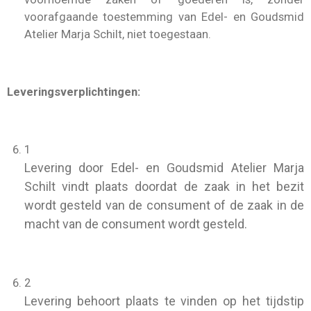
voorafgaande toestemming van Edel- en Goudsmid
Atelier Marja Schilt, niet toegestaan.
Leveringsverplichtingen:
1
Levering door Edel- en Goudsmid Atelier Marja
Schilt vindt plaats doordat de zaak in het bezit
wordt gesteld van de consument of de zaak in de
macht van de consument wordt gesteld.
2
Levering behoort plaats te vinden op het tijdstip