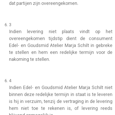
dat partijen zijn overeengekomen.
3
Indien levering niet plaats vindt op het
overeengekomen tijdstip dient de consument
Edel- en Goudsmid Atelier Marja Schilt in gebreke
te stellen en hem een redelijke termijn voor de
nakoming te stellen.
4
Indien Edel- en Goudsmid Atelier Marja Schilt niet
binnen deze redelijke termijn in staat is te leveren
is hij in verzuim, tenzij de vertraging in de levering
hem niet toe te rekenen is, of levering reeds