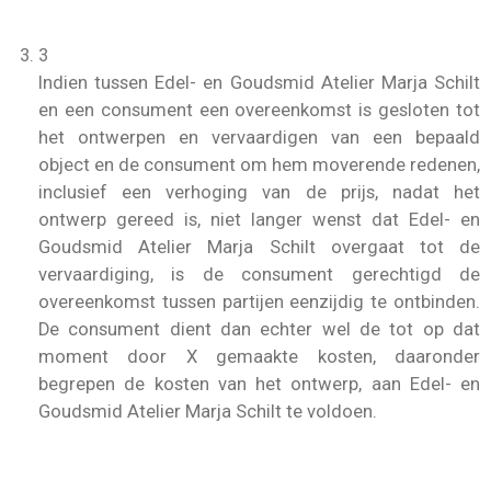
3
Indien tussen Edel- en Goudsmid Atelier Marja Schilt
en een consument een overeenkomst is gesloten tot
het ontwerpen en vervaardigen van een bepaald
object en de consument om hem moverende redenen,
inclusief een verhoging van de prijs, nadat het
ontwerp gereed is, niet langer wenst dat Edel- en
Goudsmid Atelier Marja Schilt overgaat tot de
vervaardiging, is de consument gerechtigd de
overeenkomst tussen partijen eenzijdig te ontbinden.
De consument dient dan echter wel de tot op dat
moment door X gemaakte kosten, daaronder
begrepen de kosten van het ontwerp, aan Edel- en
Goudsmid Atelier Marja Schilt te voldoen.