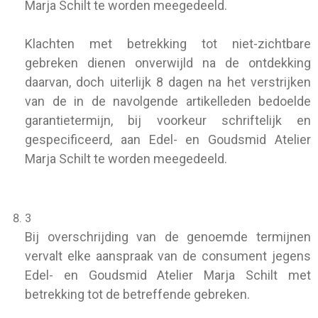
Marja Schilt te worden meegedeeld.
Klachten met betrekking tot niet-zichtbare
gebreken dienen onverwijld na de ontdekking
daarvan, doch uiterlijk 8 dagen na het verstrijken
van de in de navolgende artikelleden bedoelde
garantietermijn, bij voorkeur schriftelijk en
gespecificeerd, aan Edel- en Goudsmid Atelier
Marja Schilt te worden meegedeeld.
3
Bij overschrijding van de genoemde termijnen
vervalt elke aanspraak van de consument jegens
Edel- en Goudsmid Atelier Marja Schilt met
betrekking tot de betreffende gebreken.