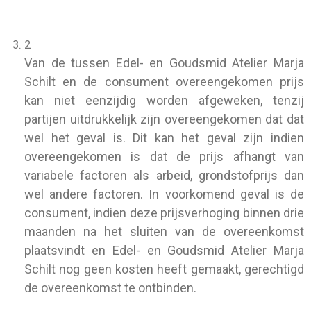
2
Van de tussen Edel- en Goudsmid Atelier Marja
Schilt en de consument overeengekomen prijs
kan niet eenzijdig worden afgeweken, tenzij
partijen uitdrukkelijk zijn overeengekomen dat dat
wel het geval is. Dit kan het geval zijn indien
overeengekomen is dat de prijs afhangt van
variabele factoren als arbeid, grondstofprijs dan
wel andere factoren. In voorkomend geval is de
consument, indien deze prijsverhoging binnen drie
maanden na het sluiten van de overeenkomst
plaatsvindt en Edel- en Goudsmid Atelier Marja
Schilt nog geen kosten heeft gemaakt, gerechtigd
de overeenkomst te ontbinden.