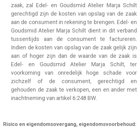
zaak, zal Edel- en Goudsmid Atelier Marja Schilt
gerechtigd zijn de kosten van opslag van de zaak
aan de consument in rekening te brengen. Edel- en
Goudsmid Atelier Marja Schilt dient in dit verband
tussentijds aan de consument te factureren.
Indien de kosten van opslag van de zaak gelijk zijn
aan of hoger zijn dan de waarde van de zaak is
Edel- en Goudsmid Atelier Marja Schilt, ter
voorkoming van onredelijk hoge schade voor
zichzelf of de consument, gerechtigd en
gehouden de zaak te verkopen, een en ander met
inachtneming van artikel 6:248 BW.
Risico en eigendomsovergang, eigendomsvoorbehoud: