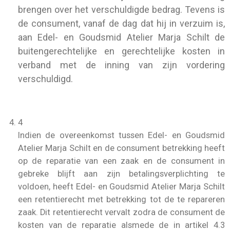
brengen over het verschuldigde bedrag. Tevens is
de consument, vanaf de dag dat hij in verzuim is,
aan Edel- en Goudsmid Atelier Marja Schilt de
buitengerechtelijke en gerechtelijke kosten in
verband met de inning van zijn vordering
verschuldigd.
4
Indien de overeenkomst tussen Edel- en Goudsmid
Atelier Marja Schilt en de consument betrekking heeft
op de reparatie van een zaak en de consument in
gebreke blijft aan zijn betalingsverplichting te
voldoen, heeft Edel- en Goudsmid Atelier Marja Schilt
een retentierecht met betrekking tot de te repareren
zaak. Dit retentierecht vervalt zodra de consument de
kosten van de reparatie alsmede de in artikel 4.3