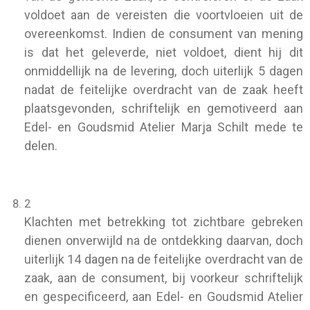
voldoet aan de vereisten die voortvloeien uit de
overeenkomst. Indien de consument van mening
is dat het geleverde, niet voldoet, dient hij dit
onmiddellijk na de levering, doch uiterlijk 5 dagen
nadat de feitelijke overdracht van de zaak heeft
plaatsgevonden, schriftelijk en gemotiveerd aan
Edel- en Goudsmid Atelier Marja Schilt mede te
delen.
2
Klachten met betrekking tot zichtbare gebreken
dienen onverwijld na de ontdekking daarvan, doch
uiterlijk 14 dagen na de feitelijke overdracht van de
zaak, aan de consument, bij voorkeur schriftelijk
en gespecificeerd, aan Edel- en Goudsmid Atelier