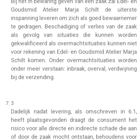
Bij het in bewaring geven van een zaak zal Edel- en
Goudsmid Atelier Marja Schilt de uiterste
inspanning leveren om zich als goed bewaarnemer
te gedragen. Beschadiging of verlies van de zaak
als gevolg van situaties die kunnen worden
gekwalificeerd als overmachtsituaties kunnen niet
voor rekening van Edel- en Goudsmid Atelier Marja
Schilt komen. Onder overmachtsituaties worden
onder meer verstaan: inbraak, overval, verdwijning
bij de verzending.
3
Dadelijk nadat levering, als omschreven in 6.1,
heeft plaatsgevonden draagt de consument het
risico voor alle directe en indirecte schade die aan
of door de zaak mocht ontstaan, behoudens voor