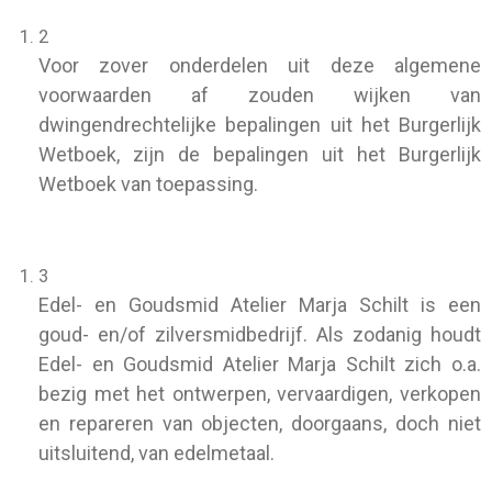
2
Voor zover onderdelen uit deze algemene
voorwaarden af zouden wijken van
dwingendrechtelijke bepalingen uit het Burgerlijk
Wetboek, zijn de bepalingen uit het Burgerlijk
Wetboek van toepassing.
3
Edel- en Goudsmid Atelier Marja Schilt is een
goud- en/of zilversmidbedrijf. Als zodanig houdt
Edel- en Goudsmid Atelier Marja Schilt zich o.a.
bezig met het ontwerpen, vervaardigen, verkopen
en repareren van objecten, doorgaans, doch niet
uitsluitend, van edelmetaal.