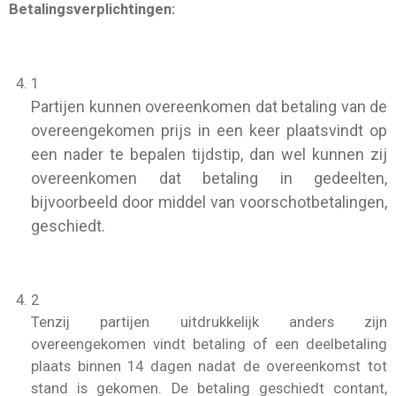
Betalingsverplichtingen:
1
Partijen kunnen overeenkomen dat betaling van de
overeengekomen prijs in een keer plaatsvindt op
een nader te bepalen tijdstip, dan wel kunnen zij
overeenkomen dat betaling in gedeelten,
bijvoorbeeld door middel van voorschotbetalingen,
geschiedt.
2
Tenzij partijen uitdrukkelijk anders zijn
overeengekomen vindt betaling of een deelbetaling
plaats binnen 14 dagen nadat de overeenkomst tot
stand is gekomen. De betaling geschiedt contant,