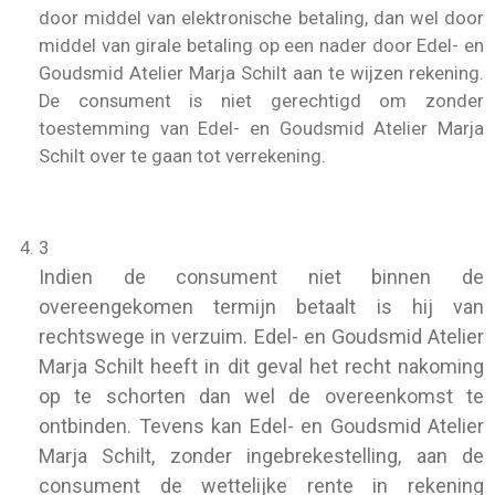
door middel van elektronische betaling, dan wel door
middel van girale betaling op een nader door Edel- en
Goudsmid Atelier Marja Schilt aan te wijzen rekening.
De consument is niet gerechtigd om zonder
toestemming van Edel- en Goudsmid Atelier Marja
Schilt over te gaan tot verrekening.
3
Indien de consument niet binnen de
overeengekomen termijn betaalt is hij van
rechtswege in verzuim. Edel- en Goudsmid Atelier
Marja Schilt heeft in dit geval het recht nakoming
op te schorten dan wel de overeenkomst te
ontbinden. Tevens kan Edel- en Goudsmid Atelier
Marja Schilt, zonder ingebrekestelling, aan de
consument de wettelijke rente in rekening