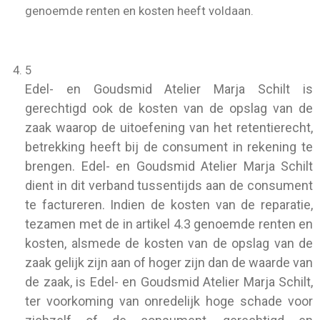
genoemde renten en kosten heeft voldaan.
5
Edel- en Goudsmid Atelier Marja Schilt is
gerechtigd ook de kosten van de opslag van de
zaak waarop de uitoefening van het retentierecht,
betrekking heeft bij de consument in rekening te
brengen. Edel- en Goudsmid Atelier Marja Schilt
dient in dit verband tussentijds aan de consument
te factureren. Indien de kosten van de reparatie,
tezamen met de in artikel 4.3 genoemde renten en
kosten, alsmede de kosten van de opslag van de
zaak gelijk zijn aan of hoger zijn dan de waarde van
de zaak, is Edel- en Goudsmid Atelier Marja Schilt,
ter voorkoming van onredelijk hoge schade voor