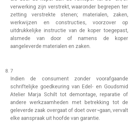
verwerking zijn verstrekt, waaronder begrepen ter
zetting verstrekte stenen;
materialen, zaken,
werkwijzen en constructies, voorzover op
uitdrukkelijke instructie van de koper toegepast,
alsmede van door of namens de koper
aangeleverde materialen en zaken.
7
Indien de consument zonder voorafgaande
schriftelijke goedkeuring van Edel- en Goudsmid
Atelier Marja Schilt tot demontage, reparatie of
andere werkzaamheden met betrekking tot de
geleverde zaak overgaat of doet over¬gaan, vervalt
elke aanspraak uit hoofde van garantie.